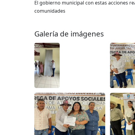
El gobierno municipal con estas acciones r
comunidades
Galería de imágenes