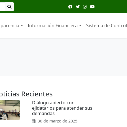
sparencia
Información Financiera
Sistema de Control
oticias Recientes
Diálogo abierto con
ejidatarios para atender sus
demandas
30 de marzo de 2025