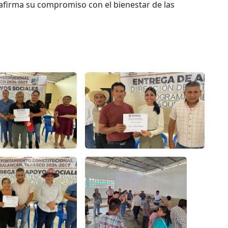
eafirma su compromiso con el bienestar de las