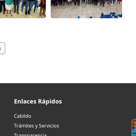
p
Enlaces Rápidos
Cabildo
Trámites y Servicios
Transparencia