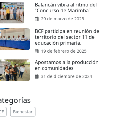
Balancán vibra al ritmo del
“Concurso de Marimba”
29 de marzo de 2025
BCF participa en reunión de
territorio del sector 11 de
educación primaria.
19 de febrero de 2025
Apostamos a la producción
en comunidades
31 de diciembre de 2024
ategorías
CF
Bienestar